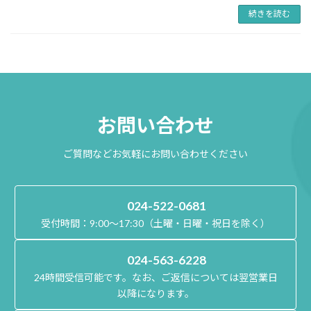
続きを読む
お問い合わせ
ご質問などお気軽にお問い合わせください
024-522-0681
受付時間：9:00～17:30（土曜・日曜・祝日を除く）
024-563-6228
24時間受信可能です。なお、ご返信については翌営業日
以降になります。