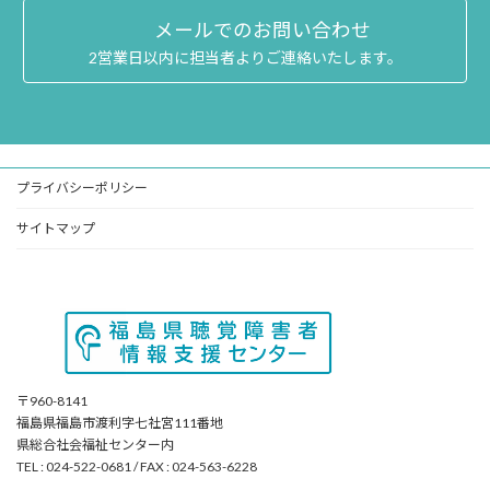
メールでのお問い合わせ
2営業日以内に担当者よりご連絡いたします。
プライバシーポリシー
サイトマップ
〒960-8141
福島県福島市渡利字七社宮111番地
県総合社会福祉センター内
TEL : 024-522-0681 / FAX : 024-563-6228
ア
ア